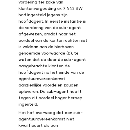
vordering ter zake van
klantenvergoeding ex 7:442 BW
had ingesteld jegens zijn
hoofdagent. In eerste instantie is
de vordering van de sub-agent
afgewezen, omdat naar het
oordeel van de kantonrechter niet
is voldaan aan de hierboven
genoemde voorwaarde (b), te
weten dat de door de sub-agent
aangebrachte klanten de
hoofdagent na het einde van de
agentuurovereenkomst
aanzienlijke voordelen zouden
opleveren. De sub-agent heeft
tegen dit oordeel hoger beroep
ingesteld.
Het hof overwoog dat een sub-
agentuurovereenkomst niet
kwalificeert als een