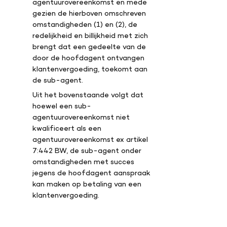
agentuurovereenkomst en mede
gezien de hierboven omschreven
omstandigheden (1) en (2), de
redelijkheid en billijkheid met zich
brengt dat een gedeelte van de
door de hoofdagent ontvangen
klantenvergoeding, toekomt aan
de sub-agent.
Uit het bovenstaande volgt dat
hoewel een sub-
agentuurovereenkomst niet
kwalificeert als een
agentuurovereenkomst ex artikel
7:442 BW, de sub-agent onder
omstandigheden met succes
jegens de hoofdagent aanspraak
kan maken op betaling van een
klantenvergoeding.