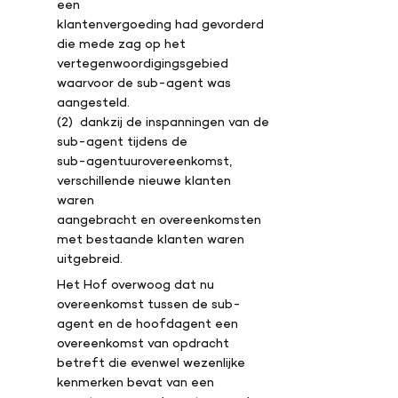
een
klantenvergoeding had gevorderd
die mede zag op het
vertegenwoordigingsgebied
waarvoor de sub-agent was
aangesteld.
(2) dankzij de inspanningen van de
sub-agent tijdens de
sub-agentuurovereenkomst,
verschillende nieuwe klanten
waren
aangebracht en overeenkomsten
met bestaande klanten waren
uitgebreid.
Het Hof overwoog dat nu
overeenkomst tussen de sub-
agent en de hoofdagent een
overeenkomst van opdracht
betreft die evenwel wezenlijke
kenmerken bevat van een