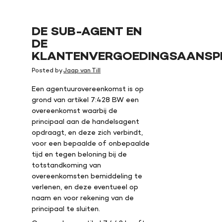
DE SUB-AGENT EN
DE
KLANTENVERGOEDINGSAANS
Posted by
Jaap van Till
Een agentuurovereenkomst is op
grond van artikel 7:428 BW een
overeenkomst waarbij de
principaal aan de handelsagent
opdraagt, en deze zich verbindt,
voor een bepaalde of onbepaalde
tijd en tegen beloning bij de
totstandkoming van
overeenkomsten bemiddeling te
verlenen, en deze eventueel op
naam en voor rekening van de
principaal te sluiten.