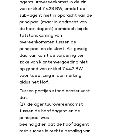
agentuurovereenkomst in de zin
van artikel 7:428 BW, omdat de
sub-agent niet in opdracht van de
principaal (maar in opdracht van
de hoofdagent) bemiddelt bij de
totstandkoming van
overeenkomsten tussen de
principaal en de klant. Als gevolg
daarvan komt de vordering ter
zake van klantenvergoeding niet
op grond van artikel 7:442 BW
voor toewijzing in aanmerking,
aldus het Hof.
Tussen partijen stond echter vast
dat:
(1) de agentuurovereenkomst
tussen de hoofdagent en de
principaal was
beëindigd en dat de hoofdagent
met succes in rechte betaling van