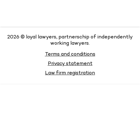
2026 © loyal lawyers, partnerschip of independently
working lawyers.
Terms and conditions
Privacy statement
Law firm registration