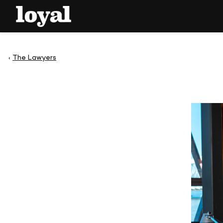
The Lawyers