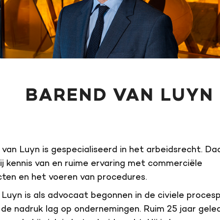
BAREND VAN LUYN
van Luyn is gespecialiseerd in het arbeidsrecht. D
ij kennis van en ruime ervaring met commerciële
ten en het voeren van procedures.
 Luyn is als advocaat begonnen in de civiele procesp
 de nadruk lag op ondernemingen. Ruim 25 jaar gele