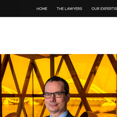
HOME
THE LAWYERS
OUR EXPERTI